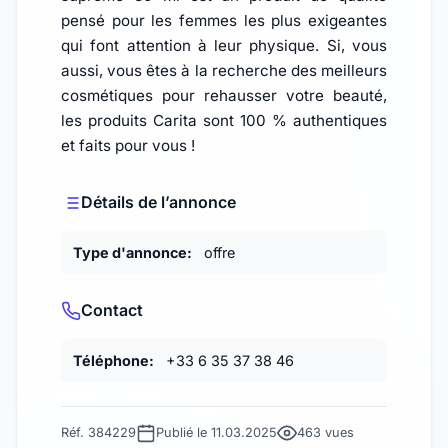
pensé pour les femmes les plus exigeantes
qui font attention à leur physique. Si, vous
aussi, vous êtes à la recherche des meilleurs
cosmétiques pour rehausser votre beauté,
les produits Carita sont 100 % authentiques
et faits pour vous !
Détails de l’annonce
Type d'annonce:
offre
Contact
Téléphone:
+33 6 35 37 38 46
Réf. 384229
Publié le 11.03.2025
463 vues