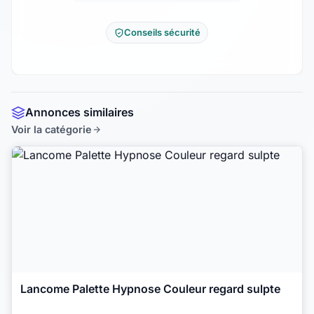
Conseils sécurité
Annonces similaires
Voir la catégorie
Lancome Palette Hypnose Couleur regard sulpte