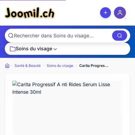
Soins du visage
Santé & Beauté
Soins du visage
Carita Progressif A nti Rides Serum Lisse Intense 30ml
Petites annonces