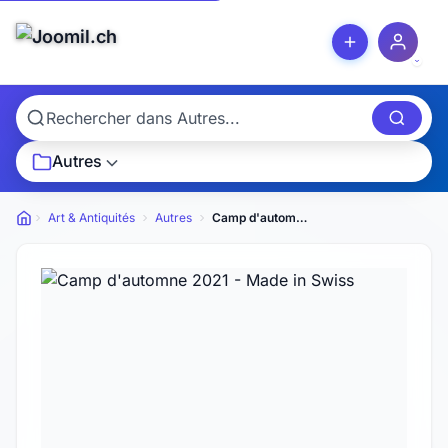
Autres
Art & Antiquités
Autres
Camp d'automne 2021 - Made in Swiss
Petites annonces