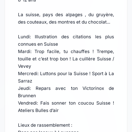
La suisse, pays des alpages , du gruyère,
des couteaux, des montres et du chocolat...
Lundi: Illustration des citations les plus
connues en Suisse
Mardi: Trop facile, tu chauffes ! Trempe,
touille et c’est trop bon ! La cuillère Suisse /
Vevey
Mercredi: Luttons pour la Suisse ! Sport à La
Sarraz
Jeudi: Repars avec ton Victorinox de
Brunnen
Vendredi: Fais sonner ton coucou Suisse !
Ateliers Bulles d’air
Lieux de rassemblement :