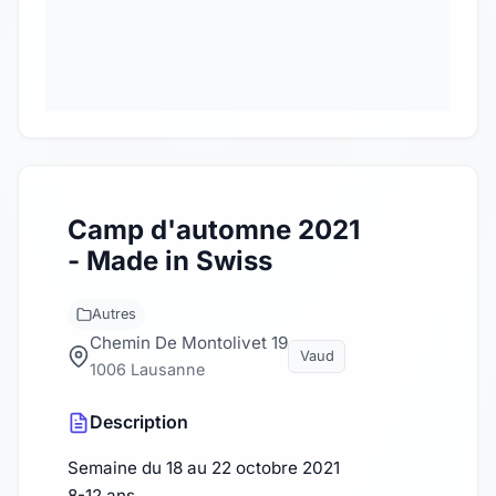
Camp d'automne 2021
- Made in Swiss
Autres
Chemin De Montolivet 19
Vaud
1006 Lausanne
Description
Semaine du 18 au 22 octobre 2021
8-12 ans