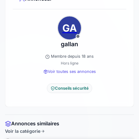
GA
gallan
Membre depuis 18 ans
Hors ligne
Voir toutes ses annonces
Conseils sécurité
Annonces similaires
Voir la catégorie