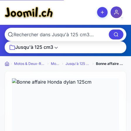
Jusqu'à 125 cm3
Motos & Deux-Roues
Motos
Jusqu'à 125 cm3
Bonne affaire Honda dylan 125cm
Petites annonces