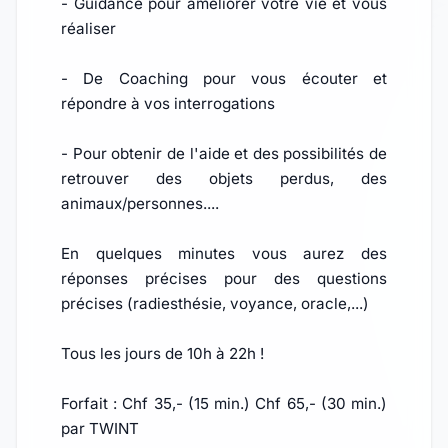
- Guidance pour améliorer votre vie et vous
réaliser
- De Coaching pour vous écouter et
répondre à vos interrogations
- Pour obtenir de l'aide et des possibilités de
retrouver des objets perdus, des
animaux/personnes....
En quelques minutes vous aurez des
réponses précises pour des questions
précises (radiesthésie, voyance, oracle,...)
Tous les jours de 10h à 22h !
Forfait : Chf 35,- (15 min.) Chf 65,- (30 min.)
par TWINT