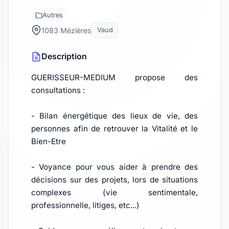
Autres
1083 Mézières
Vaud
Description
GUERISSEUR-MEDIUM propose des
consultations :
- Bilan énergétique des lieux de vie, des
personnes afin de retrouver la Vitalité et le
Bien-Etre
- Voyance pour vous aider à prendre des
décisions sur des projets, lors de situations
complexes (vie sentimentale,
professionnelle, litiges, etc...)