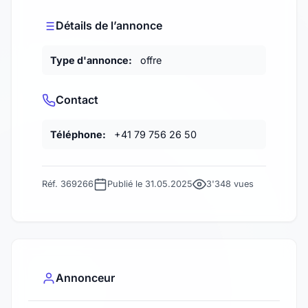
Détails de l’annonce
Type d'annonce:
offre
Contact
Téléphone:
+41 79 756 26 50
Réf. 369266
Publié le 31.05.2025
3'348 vues
Annonceur