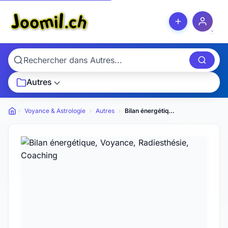
Autres
Voyance & Astrologie
Autres
Bilan énergétique, Voyance, Radiesthésie, Coaching
Petites annonces