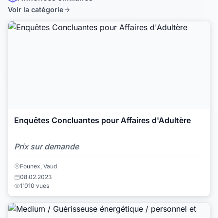
Voir la catégorie
Enquêtes Concluantes pour Affaires d'Adultère
Prix sur demande
Founex, Vaud
08.02.2023
1'010 vues