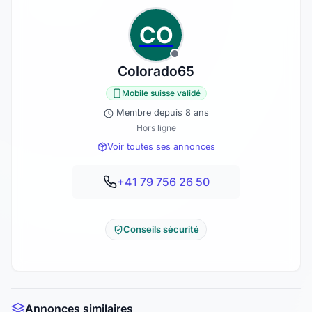
CO
Colorado65
Mobile suisse validé
Membre depuis 8 ans
Hors ligne
Voir toutes ses annonces
+41 79 756 26 50
Conseils sécurité
Annonces similaires