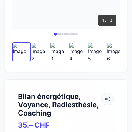
1 / 10
Bilan énergétique,
Voyance, Radiesthésie,
Coaching
35.– CHF