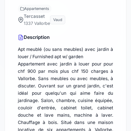
Appartements
Tercasset
Vaud
1337 Vallorbe
Description
Apt meublé (ou sans meubles) avec jardin à
louer / Furnished apt w/ garden
Appartement avec jardin à louer pour pour
chf 900 par mois plus chf 150 charges à
Vallorbe. Sans meubles ou avec meubles, à
discuter. Ouvrant sur un grand jardin, c'est
idéal pour quelqu'un qui aime faire du
jardinage. Salon, chambre, cuisine équipée,
couloir d'entrée, cabinet toilet, cabinet
douche et lave mains, machine à laver.
Chauffage à bois. Situé dans une maison
locative de six appartements à Vallorbe.