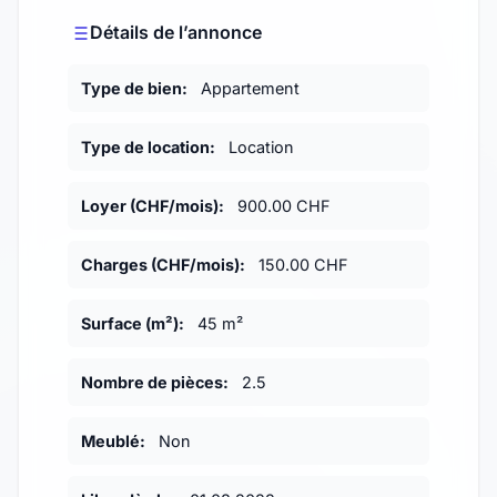
Détails de l’annonce
Type de bien:
Appartement
Type de location:
Location
Loyer (CHF/mois):
900.00 CHF
Charges (CHF/mois):
150.00 CHF
Surface (m²):
45 m²
Nombre de pièces:
2.5
Meublé:
Non