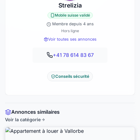
Strelizia
Mobile suisse validé
Membre depuis 4 ans
Hors ligne
Voir toutes ses annonces
+41 78 614 83 67
Conseils sécurité
Annonces similaires
Voir la catégorie