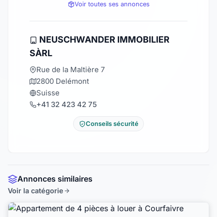
Voir toutes ses annonces
NEUSCHWANDER IMMOBILIER
SÀRL
Rue de la Maltière 7
2800 Delémont
Suisse
+41 32 423 42 75
Conseils sécurité
Annonces similaires
Voir la catégorie