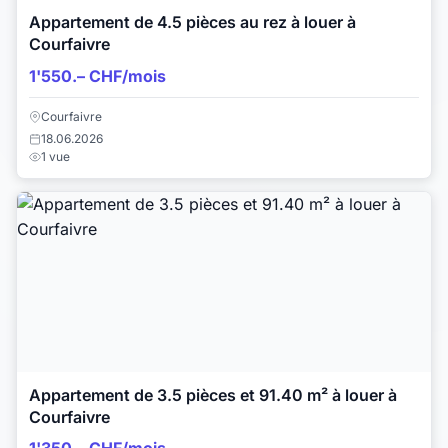
Appartement de 4.5 pièces au rez à louer à
Courfaivre
1'550.– CHF/mois
Courfaivre
18.06.2026
1 vue
Appartement de 3.5 pièces et 91.40 m² à louer à
Courfaivre