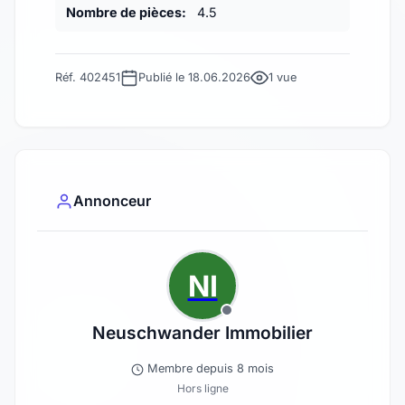
Nombre de pièces:
4.5
Réf. 402451
Publié le 18.06.2026
1 vue
Annonceur
NI
Neuschwander Immobilier
Membre depuis 8 mois
Hors ligne