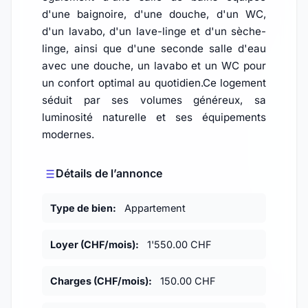
d'une baignoire, d'une douche, d'un WC,
d'un lavabo, d'un lave-linge et d'un sèche-
linge, ainsi que d'une seconde salle d'eau
avec une douche, un lavabo et un WC pour
un confort optimal au quotidien.Ce logement
séduit par ses volumes généreux, sa
luminosité naturelle et ses équipements
modernes.
Détails de l’annonce
Type de bien:
Appartement
Loyer (CHF/mois):
1'550.00 CHF
Charges (CHF/mois):
150.00 CHF