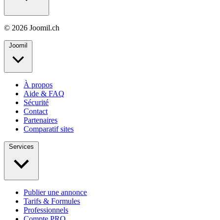
© 2026 Joomil.ch
Joomil
À propos
Aide & FAQ
Sécurité
Contact
Partenaires
Comparatif sites
Services
Publier une annonce
Tarifs & Formules
Professionnels
Compte PRO