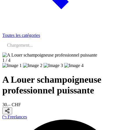
Toutes les catégories
Chargement...
1 / 4
A Louer schampoigneuse
professionnel puissante
30.– CHF
Freelances