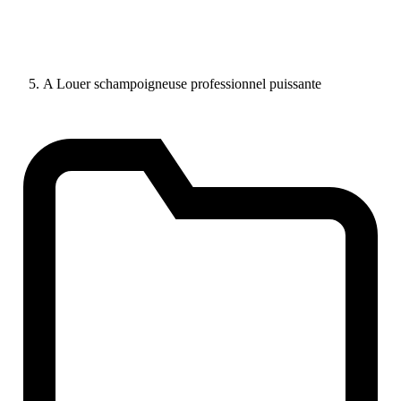
A Louer schampoigneuse professionnel puissante