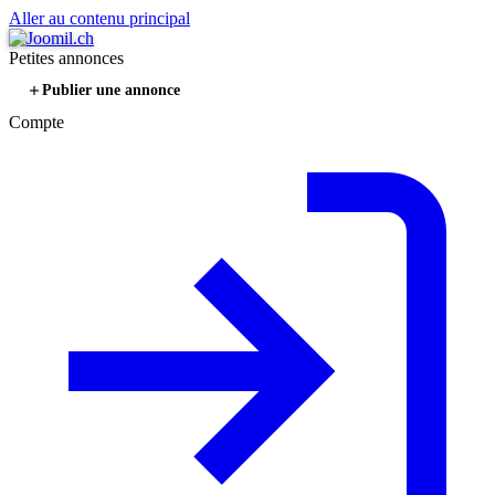
Aller au contenu principal
Petites annonces
Publier une annonce
Compte