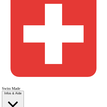
Swiss Made
Infos & Aide