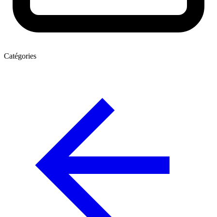
Catégories