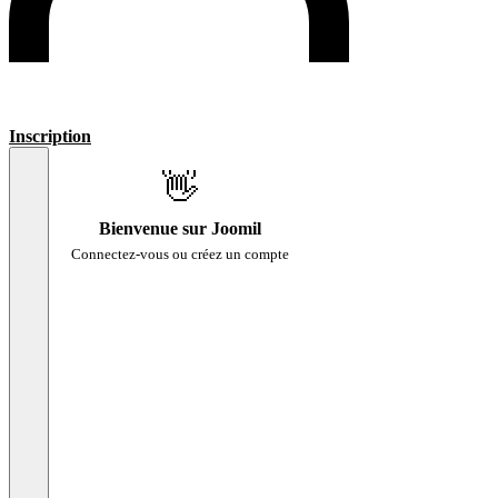
Inscription
👋
Bienvenue sur Joomil
Connectez-vous ou créez un compte