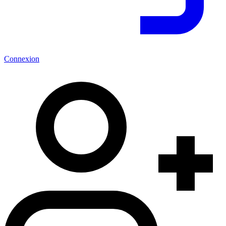
Connexion