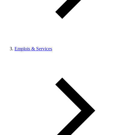
Emplois & Services