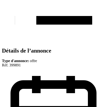
Détails de l’annonce
Type d'annonce:
offre
Réf. 399891