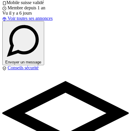
Mobile suisse validé
Membre depuis 1 an
Vu il y a 6 jours
Voir toutes ses annonces
Envoyer un message
Conseils sécurité