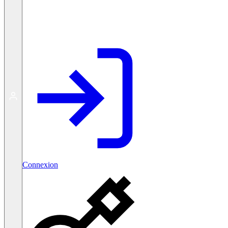
Créer un compte gratuit
Connexion