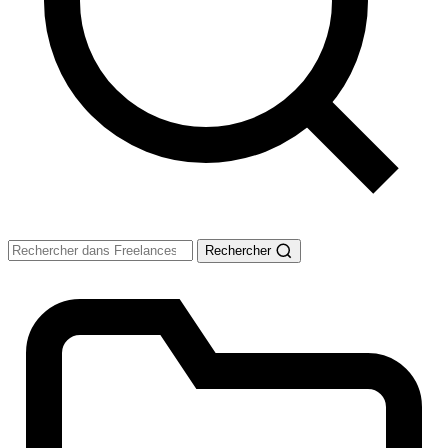
Rechercher