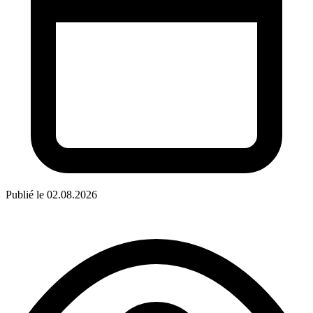
Publié le 02.08.2026