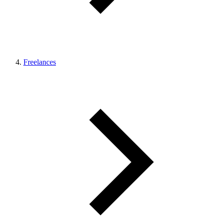
Freelances