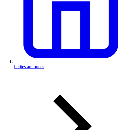
Petites annonces