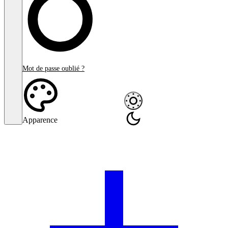
Mot de passe oublié ?
Apparence