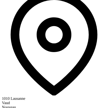
1010 Lausanne
Vaud
Nouveau