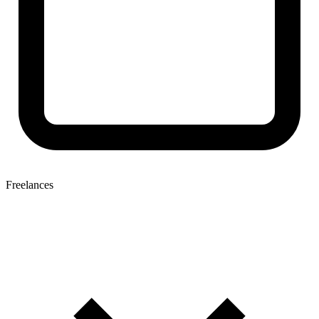
Freelances