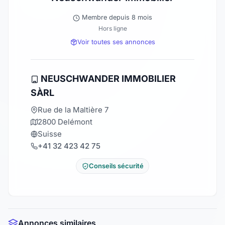
Membre depuis 8 mois
Hors ligne
Voir toutes ses annonces
NEUSCHWANDER IMMOBILIER
SÀRL
Rue de la Maltière 7
2800 Delémont
Suisse
+41 32 423 42 75
Conseils sécurité
Annonces similaires