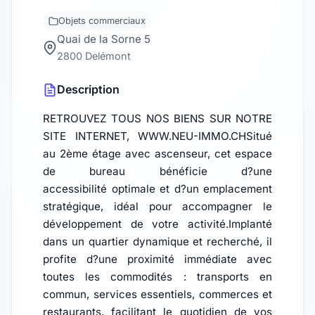
Objets commerciaux
Quai de la Sorne 5
2800 Delémont
Description
RETROUVEZ TOUS NOS BIENS SUR NOTRE
SITE INTERNET, WWW.NEU-IMMO.CHSitué
au 2ème étage avec ascenseur, cet espace
de bureau bénéficie d?une
accessibilité optimale et d?un emplacement
stratégique, idéal pour accompagner le
développement de votre activité.Implanté
dans un quartier dynamique et recherché, il
profite d?une proximité immédiate avec
toutes les commodités : transports en
commun, services essentiels, commerces et
restaurants, facilitant le quotidien de vos