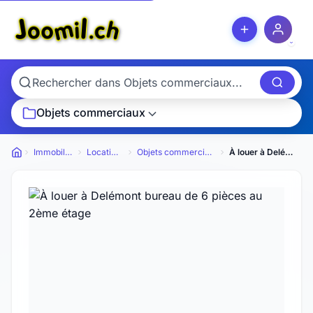
Objets commerciaux
Immobilier
Locations
Objets commerciaux
À louer à Delémont bureau de 6 pièces au 2ème étage
Petites annonces