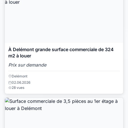
À Delémont grande surface commerciale de 324
m2 à louer
Prix sur demande
Delémont
02.06.2026
28 vues