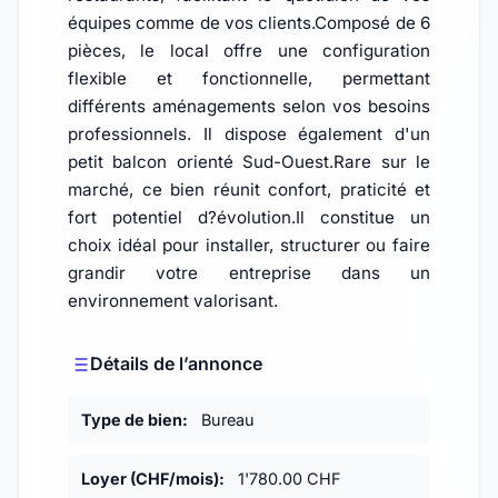
équipes comme de vos clients.Composé de 6
pièces, le local offre une configuration
flexible et fonctionnelle, permettant
différents aménagements selon vos besoins
professionnels. Il dispose également d'un
petit balcon orienté Sud-Ouest.Rare sur le
marché, ce bien réunit confort, praticité et
fort potentiel d?évolution.Il constitue un
choix idéal pour installer, structurer ou faire
grandir votre entreprise dans un
environnement valorisant.
Détails de l’annonce
Type de bien:
Bureau
Loyer (CHF/mois):
1'780.00 CHF