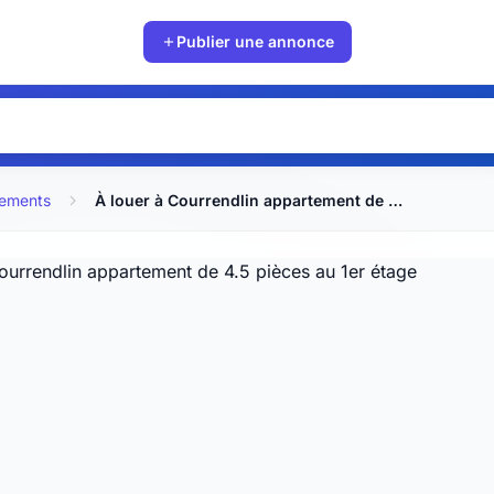
Publier une annonce
ements
À louer à Courrendlin appartement de 4.5 pièces au 1er étage