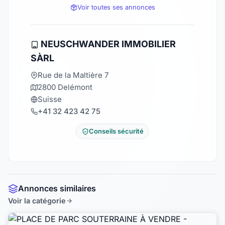
Voir toutes ses annonces
NEUSCHWANDER IMMOBILIER
SÀRL
Rue de la Maltière 7
2800 Delémont
Suisse
+41 32 423 42 75
Conseils sécurité
Annonces similaires
Voir la catégorie