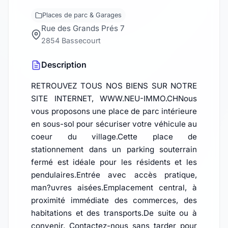
Places de parc & Garages
Rue des Grands Prés 7
2854 Bassecourt
Description
RETROUVEZ TOUS NOS BIENS SUR NOTRE
SITE INTERNET, WWW.NEU-IMMO.CHNous
vous proposons une place de parc intérieure
en sous-sol pour sécuriser votre véhicule au
coeur du village.Cette place de
stationnement dans un parking souterrain
fermé est idéale pour les résidents et les
pendulaires.Entrée avec accès pratique,
man?uvres aisées.Emplacement central, à
proximité immédiate des commerces, des
habitations et des transports.De suite ou à
convenir. Contactez-nous sans tarder pour