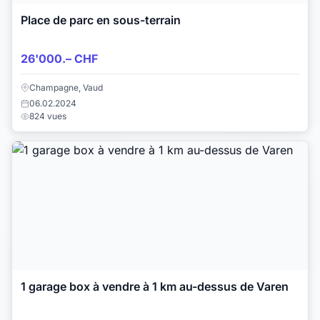
Place de parc en sous-terrain
26'000.– CHF
Champagne, Vaud
06.02.2024
824 vues
1 garage box à vendre à 1 km au-dessus de Varen