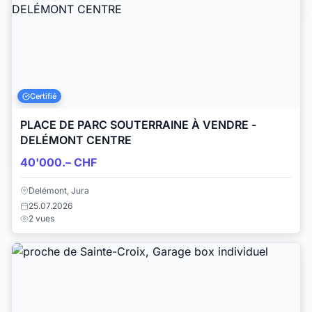
Certifié
PLACE DE PARC SOUTERRAINE À VENDRE -
DELÉMONT CENTRE
40'000.– CHF
Delémont, Jura
25.07.2026
2 vues