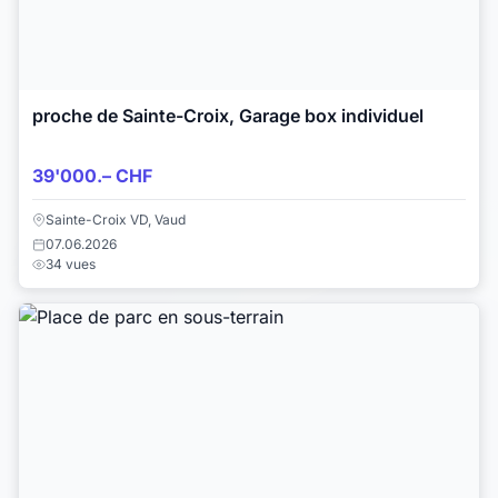
proche de Sainte-Croix, Garage box individuel
39'000.– CHF
Sainte-Croix VD, Vaud
07.06.2026
34 vues