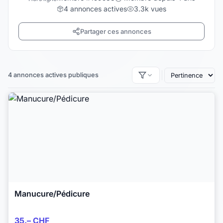
4 annonces actives
3.3k vues
Partager ces annonces
4 annonces actives publiques
Manucure/Pédicure
35.– CHF