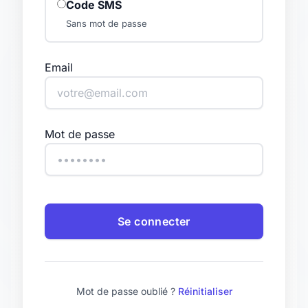
Code SMS
Sans mot de passe
Email
Mot de passe
Se connecter
Mot de passe oublié ?
Réinitialiser