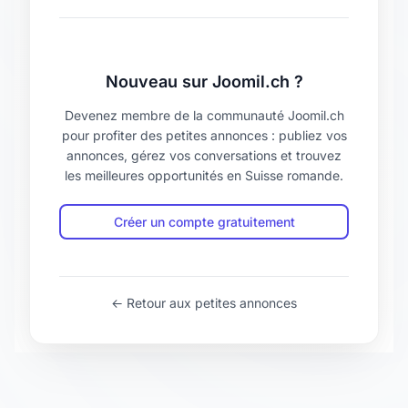
Nouveau sur Joomil.ch ?
Devenez membre de la communauté Joomil.ch
pour profiter des petites annonces : publiez vos
annonces, gérez vos conversations et trouvez
les meilleures opportunités en Suisse romande.
Créer un compte gratuitement
← Retour aux petites annonces