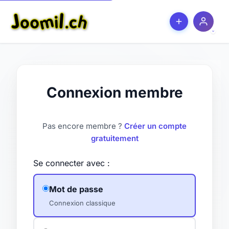
Connexion membre
Pas encore membre ?
Créer un compte
gratuitement
Se connecter avec :
Mot de passe
Connexion classique