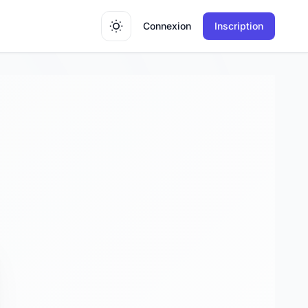
Connexion
Inscription