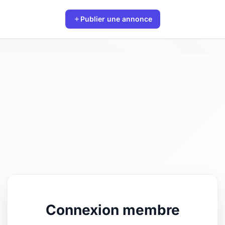
Publier une annonce
Connexion membre