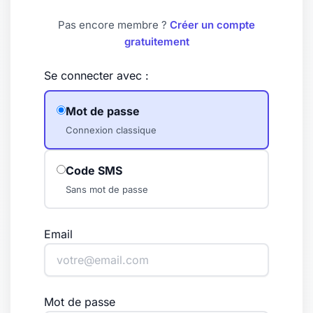
Pas encore membre ?
Créer un compte
gratuitement
Se connecter avec :
Mot de passe
Connexion classique
Code SMS
Sans mot de passe
Email
Mot de passe