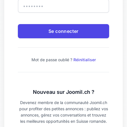
Se connecter
Mot de passe oublié ?
Réinitialiser
Nouveau sur Joomil.ch ?
Devenez membre de la communauté Joomil.ch
pour profiter des petites annonces : publiez vos
annonces, gérez vos conversations et trouvez
les meilleures opportunités en Suisse romande.