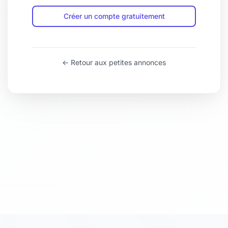
Créer un compte gratuitement
← Retour aux petites annonces