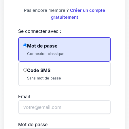
Pas encore membre ?
Créer un compte
gratuitement
Se connecter avec :
Mot de passe
Connexion classique
Code SMS
Sans mot de passe
Email
Mot de passe