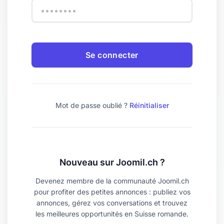
Se connecter
Mot de passe oublié ?
Réinitialiser
Nouveau sur Joomil.ch ?
Devenez membre de la communauté Joomil.ch
pour profiter des petites annonces : publiez vos
annonces, gérez vos conversations et trouvez
les meilleures opportunités en Suisse romande.