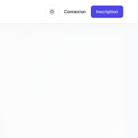
Connexion
Inscription