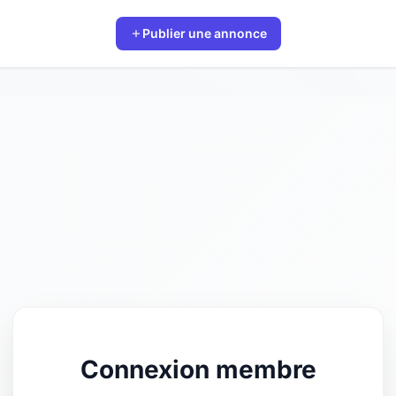
Publier une annonce
Connexion membre