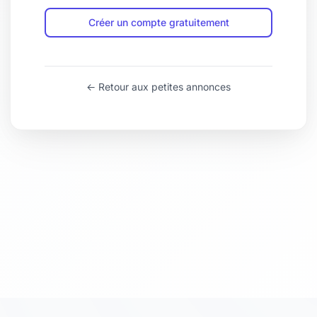
Créer un compte gratuitement
← Retour aux petites annonces