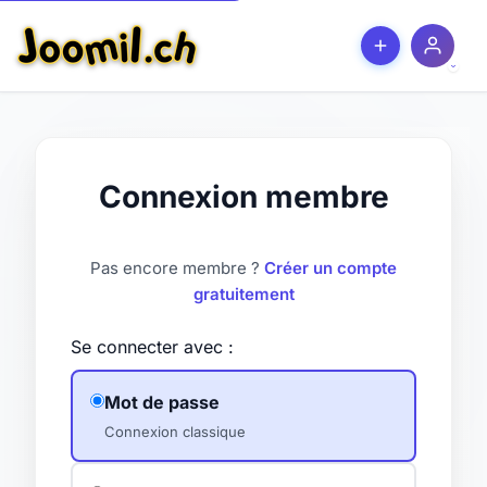
Connexion membre
Pas encore membre ?
Créer un compte
gratuitement
Se connecter avec :
Mot de passe
Connexion classique