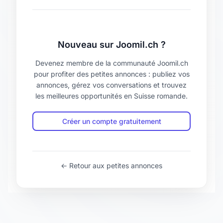
Nouveau sur Joomil.ch ?
Devenez membre de la communauté Joomil.ch
pour profiter des petites annonces : publiez vos
annonces, gérez vos conversations et trouvez
les meilleures opportunités en Suisse romande.
Créer un compte gratuitement
← Retour aux petites annonces