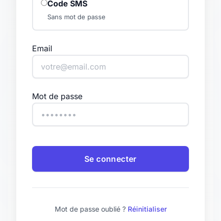
Code SMS
Sans mot de passe
Email
Mot de passe
Se connecter
Mot de passe oublié ?
Réinitialiser