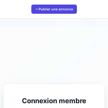
Publier une annonce
Connexion membre