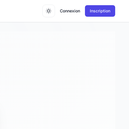
Connexion
Inscription