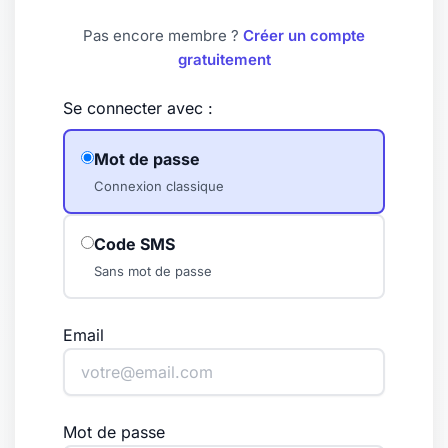
Pas encore membre ?
Créer un compte
gratuitement
Se connecter avec :
Mot de passe
Connexion classique
Code SMS
Sans mot de passe
Email
Mot de passe