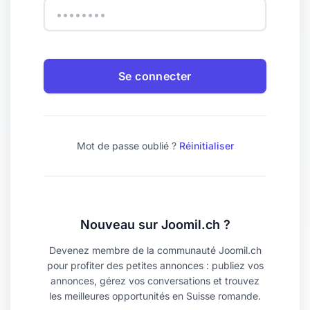
Se connecter
Mot de passe oublié ?
Réinitialiser
Nouveau sur Joomil.ch ?
Devenez membre de la communauté Joomil.ch
pour profiter des petites annonces : publiez vos
annonces, gérez vos conversations et trouvez
les meilleures opportunités en Suisse romande.