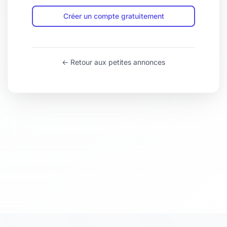
Créer un compte gratuitement
← Retour aux petites annonces