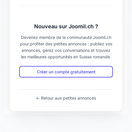
Nouveau sur Joomil.ch ?
Devenez membre de la communauté Joomil.ch
pour profiter des petites annonces : publiez vos
annonces, gérez vos conversations et trouvez
les meilleures opportunités en Suisse romande.
Créer un compte gratuitement
← Retour aux petites annonces