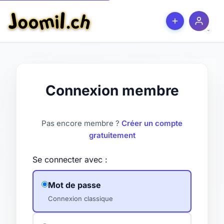
Connexion membre
Pas encore membre ?
Créer un compte
gratuitement
Se connecter avec :
Mot de passe
Connexion classique