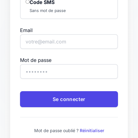
Code SMS
Sans mot de passe
Email
Mot de passe
Se connecter
Mot de passe oublié ?
Réinitialiser