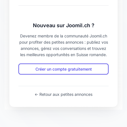
Nouveau sur Joomil.ch ?
Devenez membre de la communauté Joomil.ch
pour profiter des petites annonces : publiez vos
annonces, gérez vos conversations et trouvez
les meilleures opportunités en Suisse romande.
Créer un compte gratuitement
← Retour aux petites annonces