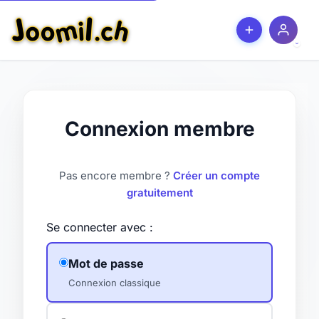
Connexion membre
Pas encore membre ?
Créer un compte
gratuitement
Se connecter avec :
Mot de passe
Connexion classique