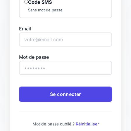
Code SMS
Sans mot de passe
Email
Mot de passe
Se connecter
Mot de passe oublié ?
Réinitialiser