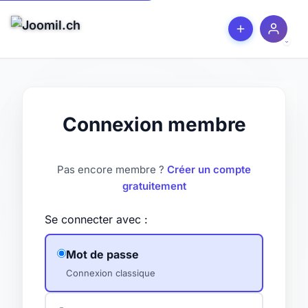
Connexion membre
Pas encore membre ?
Créer un compte
gratuitement
Se connecter avec :
Mot de passe
Connexion classique