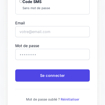
Code SMS
Sans mot de passe
Email
Mot de passe
Se connecter
Mot de passe oublié ?
Réinitialiser