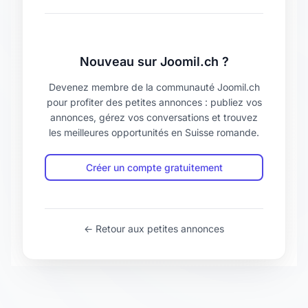
Nouveau sur Joomil.ch ?
Devenez membre de la communauté Joomil.ch
pour profiter des petites annonces : publiez vos
annonces, gérez vos conversations et trouvez
les meilleures opportunités en Suisse romande.
Créer un compte gratuitement
← Retour aux petites annonces