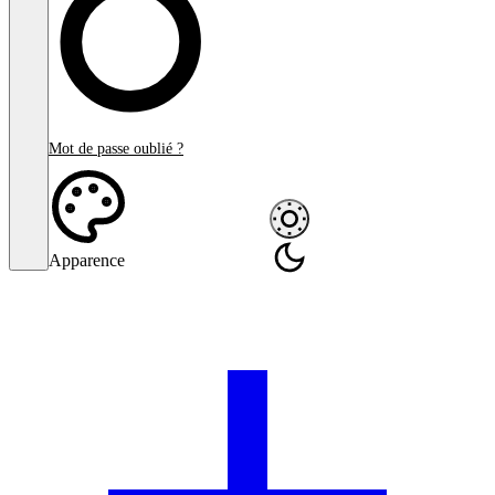
Mot de passe oublié ?
Apparence