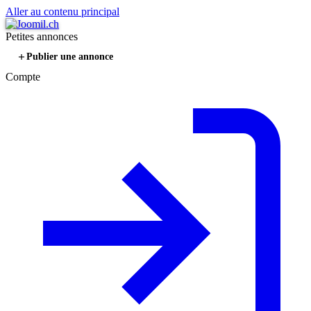
Aller au contenu principal
Petites annonces
Publier une annonce
Compte