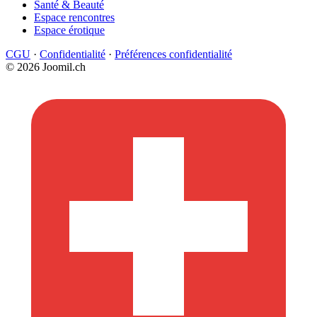
Santé & Beauté
Espace rencontres
Espace érotique
CGU
·
Confidentialité
·
Préférences confidentialité
© 2026 Joomil.ch