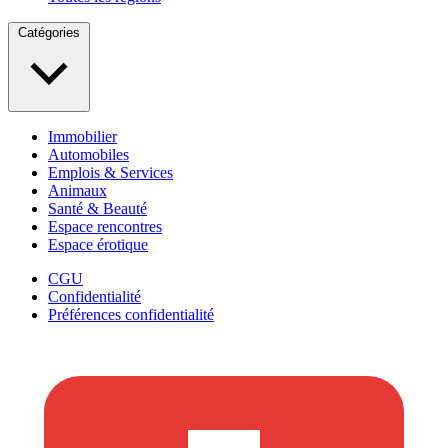
Catégories
Immobilier
Automobiles
Emplois & Services
Animaux
Santé & Beauté
Espace rencontres
Espace érotique
CGU
Confidentialité
Préférences confidentialité