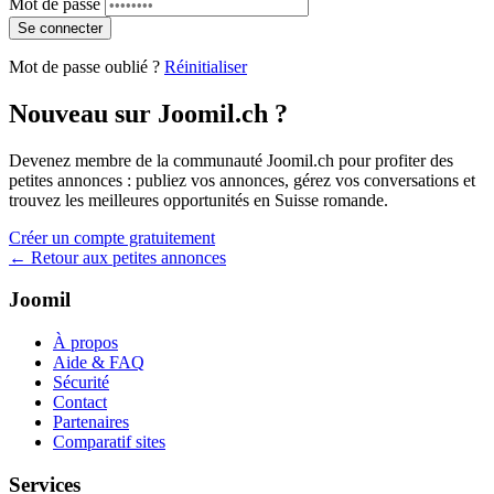
Mot de passe
Se connecter
Mot de passe oublié ?
Réinitialiser
Nouveau sur Joomil.ch ?
Devenez membre de la communauté Joomil.ch pour profiter des
petites annonces : publiez vos annonces, gérez vos conversations et
trouvez les meilleures opportunités en Suisse romande.
Créer un compte gratuitement
← Retour aux petites annonces
Joomil
À propos
Aide & FAQ
Sécurité
Contact
Partenaires
Comparatif sites
Services