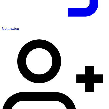
Connexion