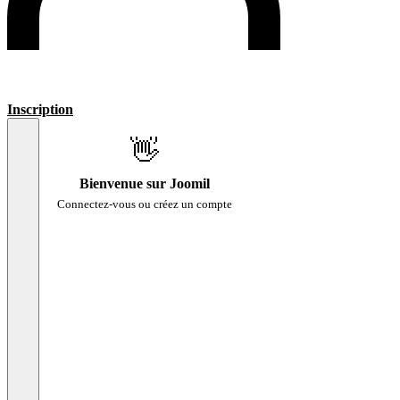
Inscription
👋
Bienvenue sur Joomil
Connectez-vous ou créez un compte