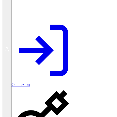
Créer un compte gratuit
Connexion