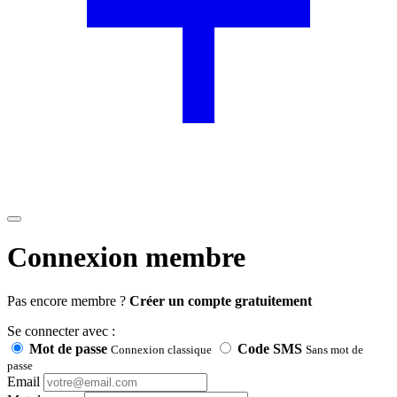
Connexion membre
Pas encore membre ?
Créer un compte gratuitement
Se connecter avec :
Mot de passe
Code SMS
Connexion classique
Sans mot de
passe
Email