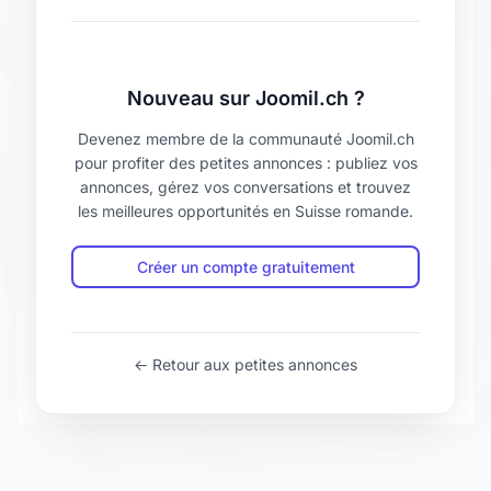
Nouveau sur Joomil.ch ?
Devenez membre de la communauté Joomil.ch
pour profiter des petites annonces : publiez vos
annonces, gérez vos conversations et trouvez
les meilleures opportunités en Suisse romande.
Créer un compte gratuitement
← Retour aux petites annonces