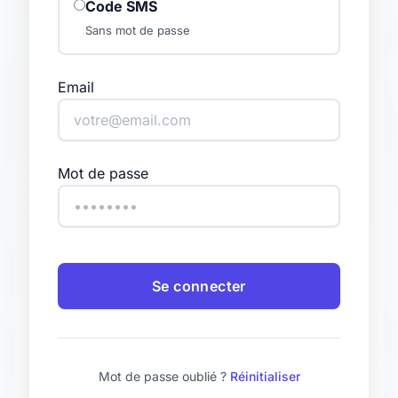
Code SMS
Sans mot de passe
Email
Mot de passe
Se connecter
Mot de passe oublié ?
Réinitialiser