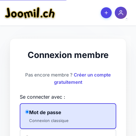
Connexion membre
Pas encore membre ?
Créer un compte
gratuitement
Se connecter avec :
Mot de passe
Connexion classique