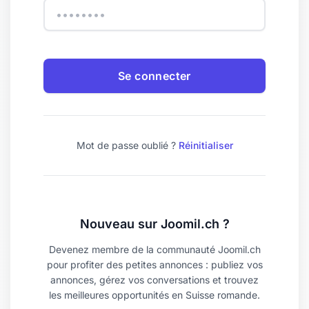
Se connecter
Mot de passe oublié ?
Réinitialiser
Nouveau sur Joomil.ch ?
Devenez membre de la communauté Joomil.ch
pour profiter des petites annonces : publiez vos
annonces, gérez vos conversations et trouvez
les meilleures opportunités en Suisse romande.