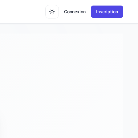
Connexion
Inscription