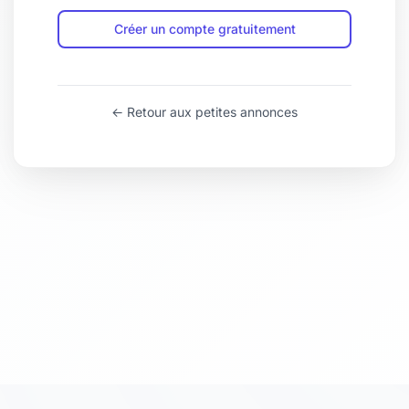
Créer un compte gratuitement
← Retour aux petites annonces