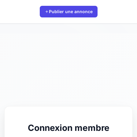
Publier une annonce
Connexion membre