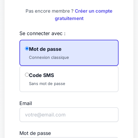
Pas encore membre ?
Créer un compte
gratuitement
Se connecter avec :
Mot de passe
Connexion classique
Code SMS
Sans mot de passe
Email
Mot de passe