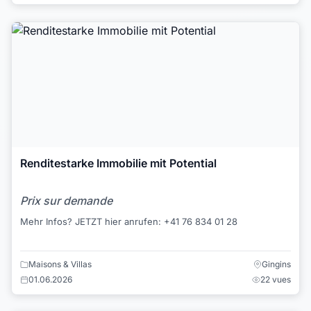
Renditestarke Immobilie mit Potential
Prix sur demande
Mehr Infos? JETZT hier anrufen: +41 76 834 01 28
Maisons & Villas
Gingins
01.06.2026
22 vues