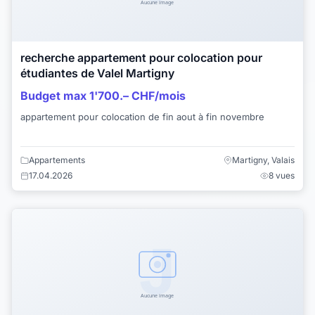
recherche appartement pour colocation pour
étudiantes de Valel Martigny
Budget max 1'700.– CHF/mois
appartement pour colocation de fin aout à fin novembre
Appartements
Martigny, Valais
17.04.2026
8 vues