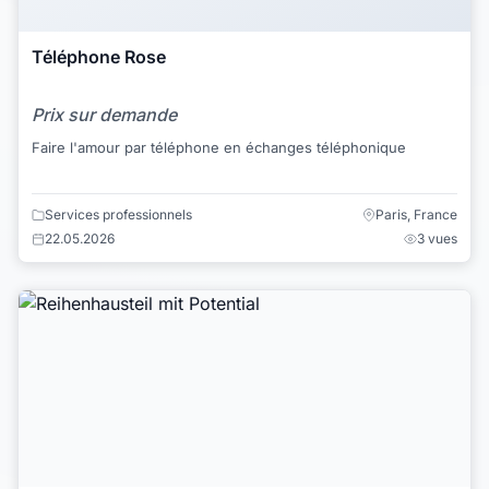
Téléphone Rose
Prix sur demande
Faire l'amour par téléphone en échanges téléphonique
Services professionnels
Paris, France
22.05.2026
3 vues