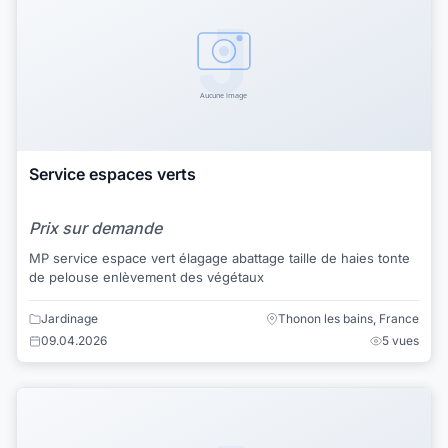
Service espaces verts
Prix sur demande
MP service espace vert élagage abattage taille de haies tonte
de pelouse enlèvement des végétaux
Jardinage
Thonon les bains, France
09.04.2026
5 vues