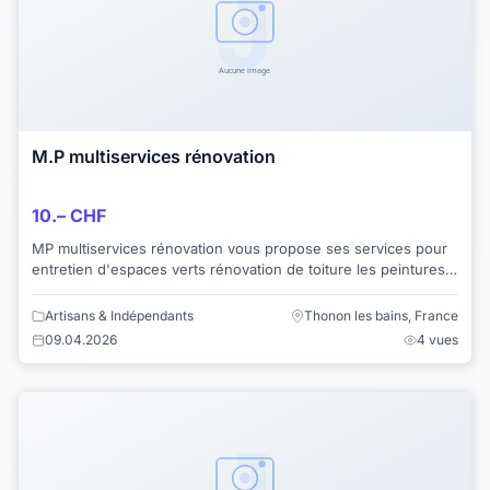
M.P multiservices rénovation
10.– CHF
MP multiservices rénovation vous propose ses services pour
entretien d'espaces verts rénovation de toiture les peintures
intérieur extérieur et débarr...
Artisans & Indépendants
Thonon les bains, France
09.04.2026
4 vues