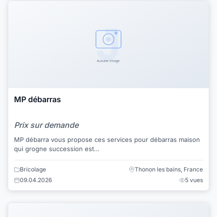
MP débarras
Prix sur demande
MP débarra vous propose ces services pour débarras maison
qui grogne succession est…
Bricolage
Thonon les bains, France
09.04.2026
5 vues