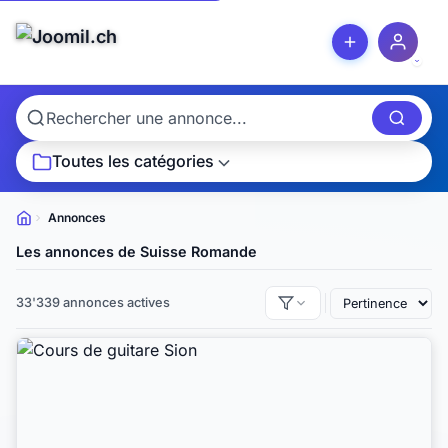
Toutes les catégories
Annonces
Petites
annonces
Les annonces de Suisse Romande
33'339 annonces actives