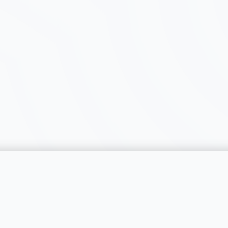
catégorie
SERVICES
RÉGIONS