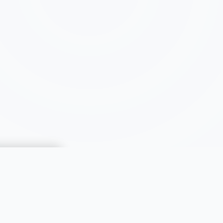
CATÉGORIES