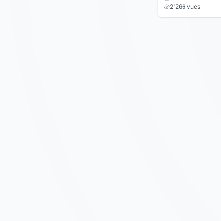
2'266 vues