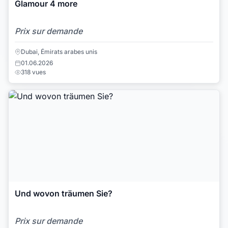
Glamour 4 more
Prix sur demande
Dubai, Émirats arabes unis
01.06.2026
318 vues
Und wovon träumen Sie?
Prix sur demande