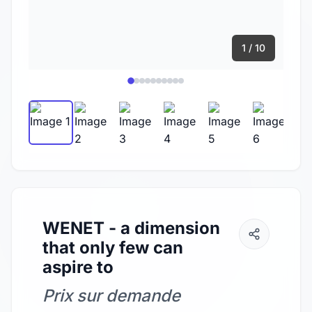
1 / 10
WENET - a dimension
that only few can
aspire to
Prix sur demande