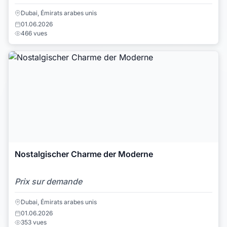
Dubai, Émirats arabes unis
01.06.2026
466 vues
Nostalgischer Charme der Moderne
Prix sur demande
Dubai, Émirats arabes unis
01.06.2026
353 vues