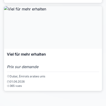
Viel für mehr erhalten
Prix sur demande
Dubai, Émirats arabes unis
01.06.2026
365 vues