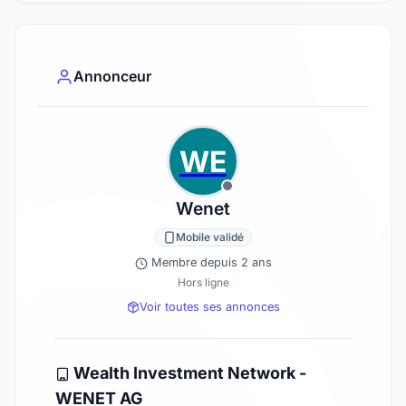
Annonceur
WE
Wenet
Mobile validé
Membre depuis 2 ans
Hors ligne
Voir toutes ses annonces
Wealth Investment Network -
WENET AG