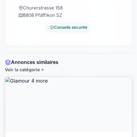
Churerstrasse 158
8808 Pfäffikon SZ
Conseils sécurité
Annonces similaires
Voir la catégorie