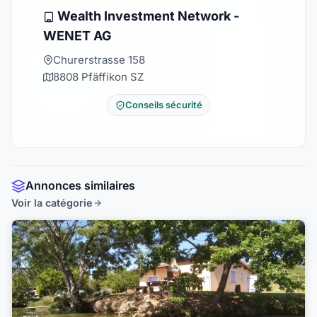
Wealth Investment Network -
WENET AG
Churerstrasse 158
8808 Pfäffikon SZ
Conseils sécurité
Annonces similaires
Voir la catégorie