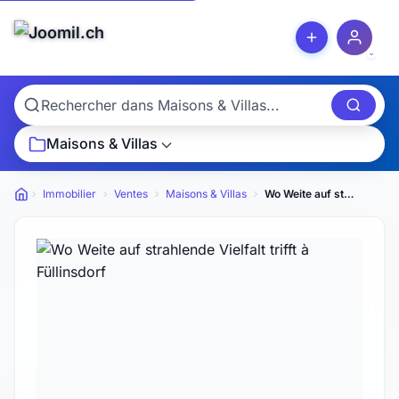
Maisons & Villas
Immobilier
Ventes
Maisons & Villas
Wo Weite auf strahlende Vielfalt trifft
Petites annonces