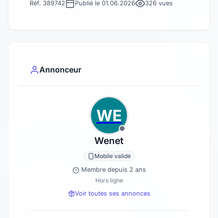
Réf. 389742
Publié le 01.06.2026
326 vues
Annonceur
WE
Wenet
Mobile validé
Membre depuis 2 ans
Hors ligne
Voir toutes ses annonces