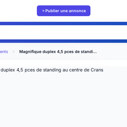
Publier une annonce
ents
Magnifique duplex 4,5 pces de standing au centre de Crans