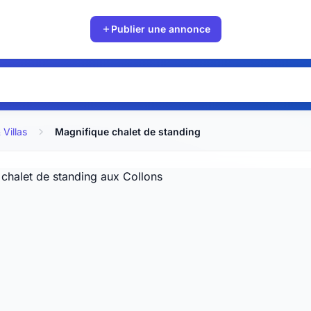
Publier une annonce
Villas
Magnifique chalet de standing