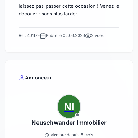
laissez pas passer cette occasion ! Venez le
découvrir sans plus tarder.
Réf. 401179
Publié le 02.06.2026
2 vues
Annonceur
NI
Neuschwander Immobilier
Membre depuis 8 mois