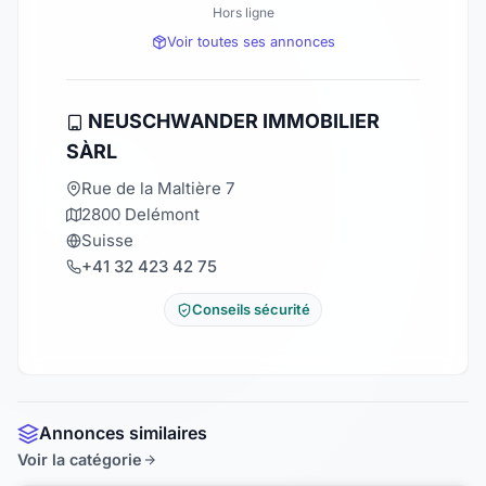
Hors ligne
Voir toutes ses annonces
NEUSCHWANDER IMMOBILIER
SÀRL
Rue de la Maltière 7
2800 Delémont
Suisse
+41 32 423 42 75
Conseils sécurité
Annonces similaires
Voir la catégorie