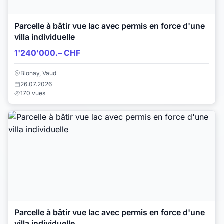
Parcelle à bâtir vue lac avec permis en force d'une
villa individuelle
1'240'000.– CHF
Blonay, Vaud
26.07.2026
170 vues
Parcelle à bâtir vue lac avec permis en force d'une
villa individuelle