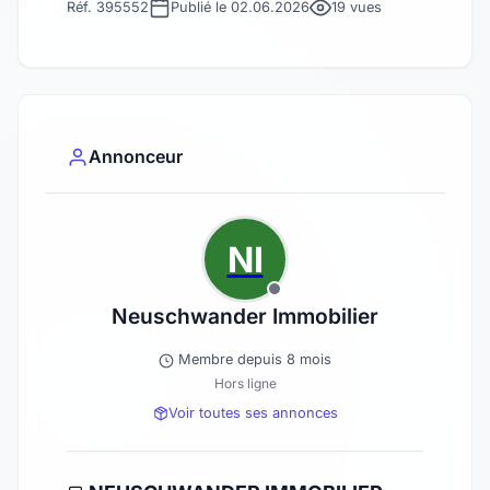
Réf. 395552
Publié le 02.06.2026
19 vues
Annonceur
NI
Neuschwander Immobilier
Membre depuis 8 mois
Hors ligne
Voir toutes ses annonces