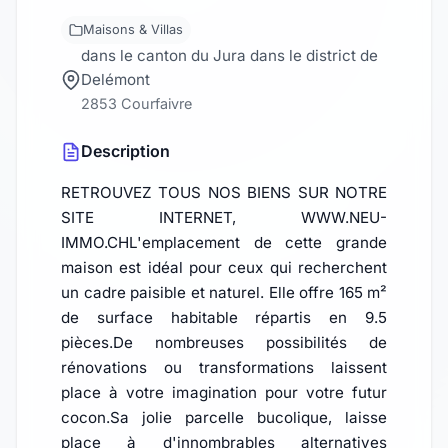
Maisons & Villas
dans le canton du Jura dans le district de
Delémont
2853 Courfaivre
Description
RETROUVEZ TOUS NOS BIENS SUR NOTRE
SITE INTERNET, WWW.NEU-
IMMO.CHL'emplacement de cette grande
maison est idéal pour ceux qui recherchent
un cadre paisible et naturel. Elle offre 165 m²
de surface habitable répartis en 9.5
pièces.De nombreuses possibilités de
rénovations ou transformations laissent
place à votre imagination pour votre futur
cocon.Sa jolie parcelle bucolique, laisse
place à d'innombrables alternatives