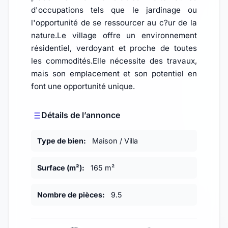
d'occupations tels que le jardinage ou
l'opportunité de se ressourcer au c?ur de la
nature.Le village offre un environnement
résidentiel, verdoyant et proche de toutes
les commodités.Elle nécessite des travaux,
mais son emplacement et son potentiel en
font une opportunité unique.
Détails de l’annonce
Type de bien:
Maison / Villa
Surface (m²):
165 m²
Nombre de pièces:
9.5