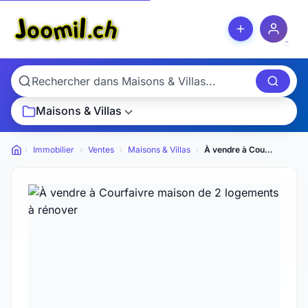
Maisons & Villas
Immobilier
Ventes
Maisons & Villas
À vendre à Courfaivre maison de 2 logements à rénover
Petites annonces