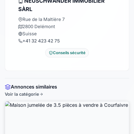
NEUSCHWANDER IMMOBILIER
SÀRL
Rue de la Maltière 7
2800 Delémont
Suisse
+41 32 423 42 75
Conseils sécurité
Annonces similaires
Voir la catégorie