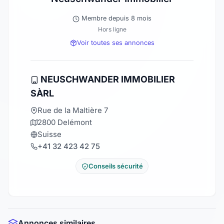
Membre depuis 8 mois
Hors ligne
Voir toutes ses annonces
NEUSCHWANDER IMMOBILIER
SÀRL
Rue de la Maltière 7
2800 Delémont
Suisse
+41 32 423 42 75
Conseils sécurité
Annonces similaires