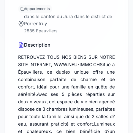
Appartements
dans le canton du Jura dans le district de
Porrentruy
2885 Epauvillers
Description
RETROUVEZ TOUS NOS BIENS SUR NOTRE
SITE INTERNET, WWW.NEU-IMMO.CHSitué à
Épauvillers, ce duplex unique offre une
combinaison parfaite de charme et de
confort, idéal pour une famille en quête de
sérénité.Avec ses 5 pièces réparties sur
deux niveaux, cet espace de vie bien agencé
dispose de 3 chambres lumineuses, parfaites
pour toute la famille, ainsi que de 2 salles d?
eau, assurant praticité et confort.Lumineux
et chaleureux, ce bien bénéficie d?un