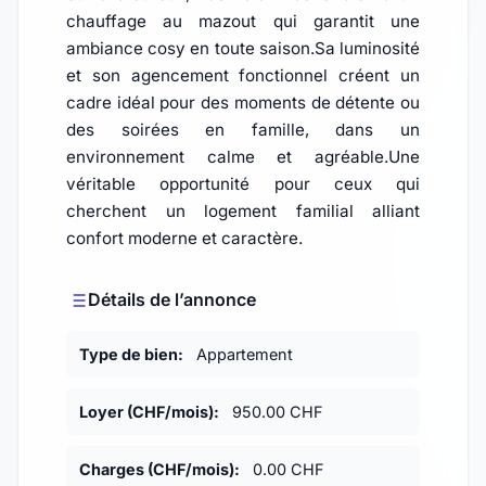
chauffage au mazout qui garantit une
ambiance cosy en toute saison.Sa luminosité
et son agencement fonctionnel créent un
cadre idéal pour des moments de détente ou
des soirées en famille, dans un
environnement calme et agréable.Une
véritable opportunité pour ceux qui
cherchent un logement familial alliant
confort moderne et caractère.
Détails de l’annonce
Type de bien:
Appartement
Loyer (CHF/mois):
950.00 CHF
Charges (CHF/mois):
0.00 CHF