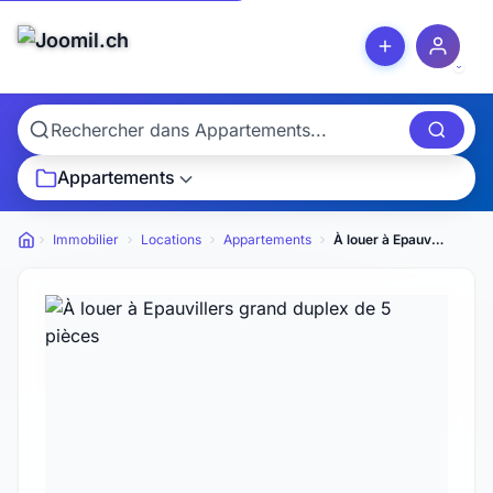
Appartements
Immobilier
Locations
Appartements
À louer à Epauvillers grand duplex de 5 pièces
Petites annonces